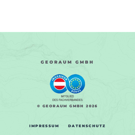
GEORAUM GMBH
© GEORAUM GMBH
2026
IMPRESSUM
DATENSCHUTZ