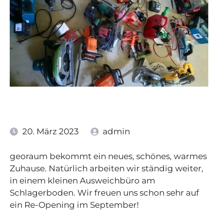
20. März 2023
admin
georaum bekommt ein neues, schönes, warmes
Zuhause. Natürlich arbeiten wir ständig weiter,
in einem kleinen Ausweichbüro am
Schlagerboden. Wir freuen uns schon sehr auf
ein Re-Opening im September!